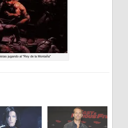
istas jugando al "Rey de la Montaña"