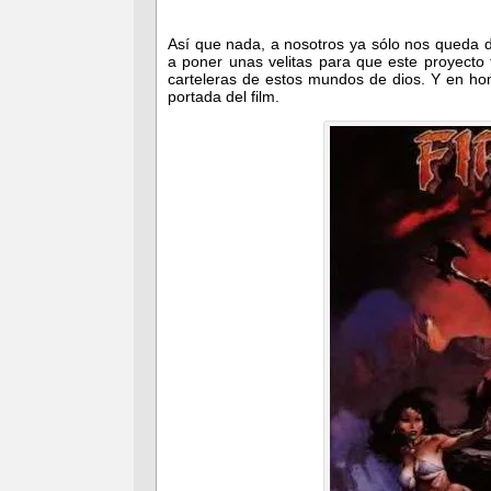
Así que nada, a nosotros ya sólo nos queda 
a poner unas velitas para que este proyecto 
carteleras de estos mundos de dios. Y en ho
portada del film.