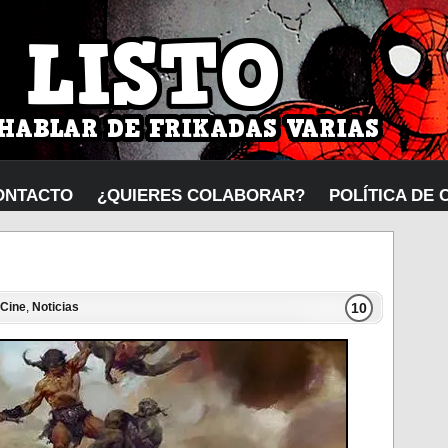
ONTACTO
¿QUIERES COLABORAR?
POLÍTICA DE 
10
Cine
,
Noticias