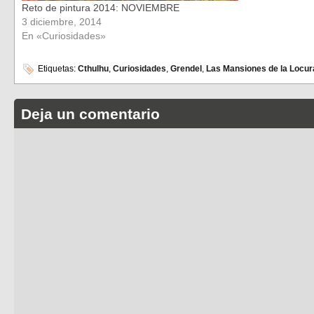
Reto de pintura 2014: NOVIEMBRE
3 diciembre, 2014
En «Curiosidades»
Etiquetas:
Cthulhu
,
Curiosidades
,
Grendel
,
Las Mansiones de la Locur
Deja un comentario