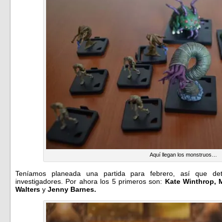
Aquí llegan los monstruos…
Teníamos planeada una partida para febrero, así que det
investigadores. Por ahora los 5 primeros son:
Kate Winthrop, 
Walters
y
Jenny Barnes.