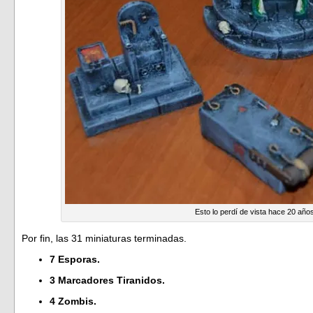
Esto lo perdí de vista hace 20 añ
Por fin, las 31 miniaturas terminadas.
7 Esporas.
3 Marcadores Tiranidos.
4 Zombis.