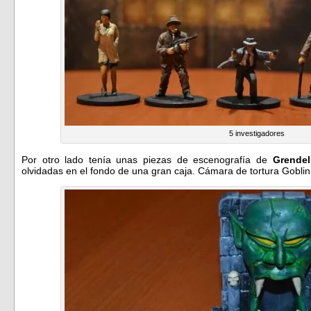
5 investigadores
Por otro lado tenía unas piezas de escenografía de
Grendel
olvidadas en el fondo de una gran caja. Cámara de tortura Goblin