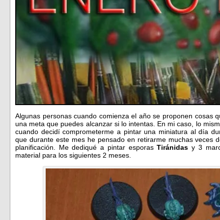
Algunas personas cuando comienza el año se proponen cosas q
una meta que puedes alcanzar si lo intentas. En mi caso, lo mis
cuando decidí comprometerme a pintar una miniatura al día du
que durante este mes he pensado en retirarme muchas veces de
planificación. Me dediqué a pintar esporas
Tiránidas
y 3 marc
material para los siguientes 2 meses.