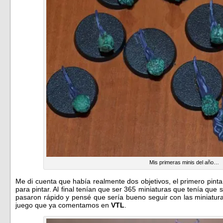
Mis primeras minis del año…
Me di cuenta que había realmente dos objetivos, el primero pinta
para pintar. Al final tenían que ser 365 miniaturas que tenía que
pasaron rápido y pensé que sería bueno seguir con las miniatur
juego que ya comentamos en
VTL
.