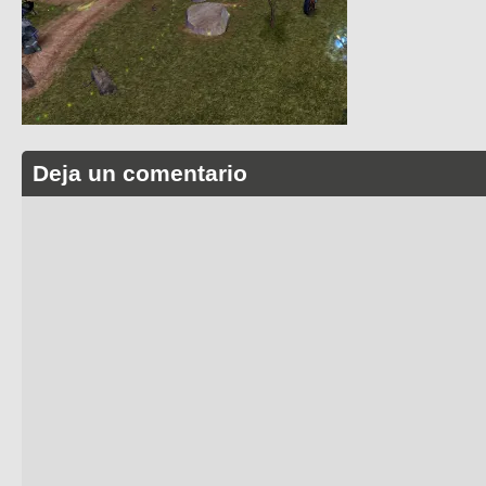
Deja un comentario