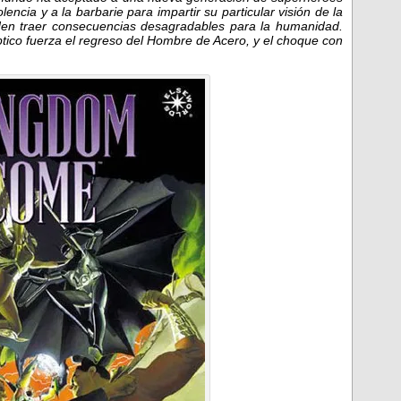
lencia y a la barbarie para impartir su particular visión de la
eden traer consecuencias desagradables para la humanidad.
tico fuerza el regreso del Hombre de Acero, y el choque con