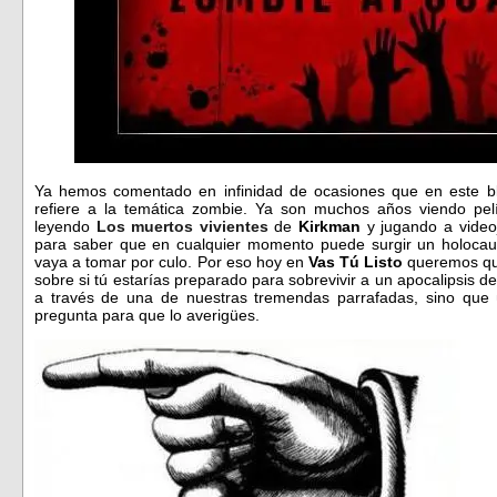
Ya hemos comentado
en infinidad de ocasiones que en este 
refiere a la temática zombie. Ya son muchos años viendo pel
leyendo
Los muertos vivientes
de
Kirkman
y jugando a video
para saber que en cualquier momento puede surgir un holocau
vaya a tomar por culo. Por eso hoy en
Vas Tú Listo
queremos que
sobre si tú estarías preparado para sobrevivir a un apocalipsis d
a través de una de nuestras tremendas parrafadas, sino que
pregunta para que lo averigües.