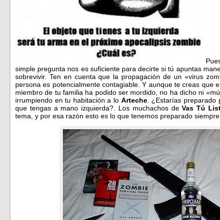
Pues
simple pregunta nos es suficiente para decirte si tú apuntas man
sobrevivir. Ten en cuenta que la propagación de un «virus zom
persona es potencialmente contagiable. Y aunque te creas que e
miembro de tu familia ha podido ser mordido, no ha dicho ni «mú
irrumpiendo en tu habitación a lo
Arteche
. ¿Estarías preparado 
que tengas a mano izquierda?. Los muchachos de
Vas Tú Lis
tema, y por esa razón esto es lo que tenemos preparado siempre