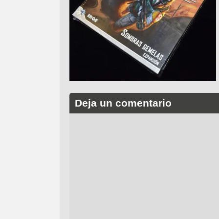
Deja un comentario