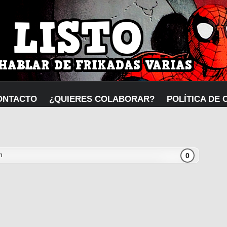
ONTACTO
¿QUIERES COLABORAR?
POLÍTICA DE 
0
n