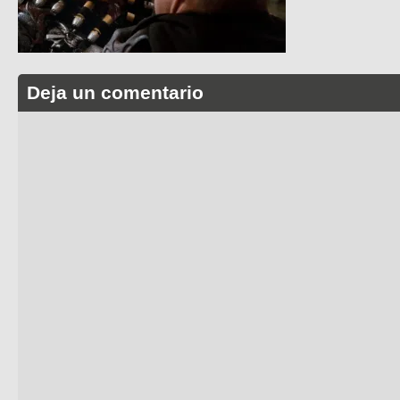
Deja un comentario