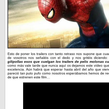
Esto de poner los trailers con tanto retraso nos supone que c
de vosotros nos señaléis con el dedo y nos gritéis diciendo
gilipollas esos que cuelgan los trailers de pelis molonas cu
como más vale tarde que nunca aquí os dejamos este vídeo que 
excelencia. Aún habrá que esperar hasta abril del año que vien
pareció tan puto pufo como nosotros esperábamos hemos de re
de que estrenen este film…