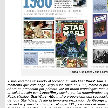
¡Halaaa. Qué bonita y qué colore
Y nos estamos refiriendo al tochaco titulado
Star Wars: Año a
momento que esta saga llegó a los cines en 1977, marcó el pri
Ahora se presentan por primera vez en orden cronológico más 
en colaboración con
Lucasfilm
y escrito por los renombrados e
Pablo Hidalgo,
Star Wars: Año a año
proporciona una secuencia
de toda Star Wars: desde la temprana inspiración de
George L
derivados y merchandising en el siglo XXI , así como el impact