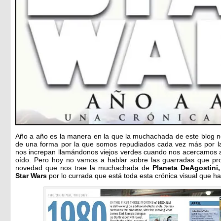
Año a año es la manera en la que la muchachada de este blog no
de una forma por la que somos repudiados cada vez más por la
nos increpan llamándonos viejos verdes cuando nos acercamos a e
oído. Pero hoy no vamos a hablar sobre las guarradas que pro
novedad que nos trae la muchachada de
Planeta DeAgostini,
Star Wars
por lo currada que está toda esta crónica visual que ha