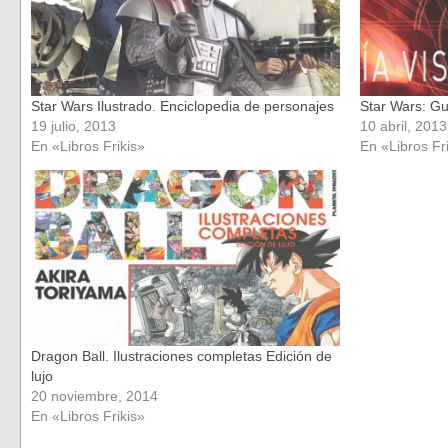
Star Wars Ilustrado. Enciclopedia de personajes
Star Wars: Guí
19 julio, 2013
10 abril, 2013
En «Libros Frikis»
En «Libros Fr
Dragon Ball. Ilustraciones completas Edición de
lujo
20 noviembre, 2014
En «Libros Frikis»