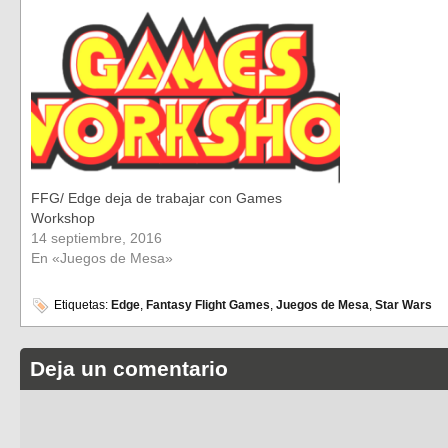
FFG/ Edge deja de trabajar con Games
Workshop
14 septiembre, 2016
En «Juegos de Mesa»
Etiquetas:
Edge
,
Fantasy Flight Games
,
Juegos de Mesa
,
Star Wars
Deja un comentario