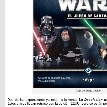
Caja del juego básico
Dos de las expansiones ya están a la venta:
La Desolación d
Estos chicos llevan retraso con la edición EEUU, pero se están po