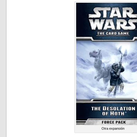
Otra expansión