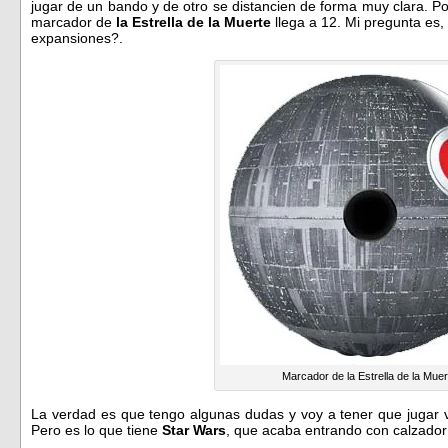
jugar de un bando y de otro se distancien de forma muy clara. P
marcador de
la Estrella de la Muerte
llega a 12. Mi pregunta es, 
expansiones?.
Marcador de la Estrella de la Muer
La verdad es que tengo algunas dudas y voy a tener que jugar va
Pero es lo que tiene
Star Wars
, que acaba entrando con calzador