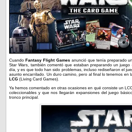
Cuando
Fantasy Flight Games
anunció que tenía preparado un
Star Wars, también comentó que estaban preparando un juego d
día, y es que todo han sido problemas, incluso rediseñaron el ju
asunto encarrilado. Un duro camino, pero al final lo tenemos en l
LCG
(Living Card Games).
Ya hemos comentado en otras ocasiones en qué consiste un LCG
coleccionables y que nos llegarán expansiones del juego básic
tronco principal.