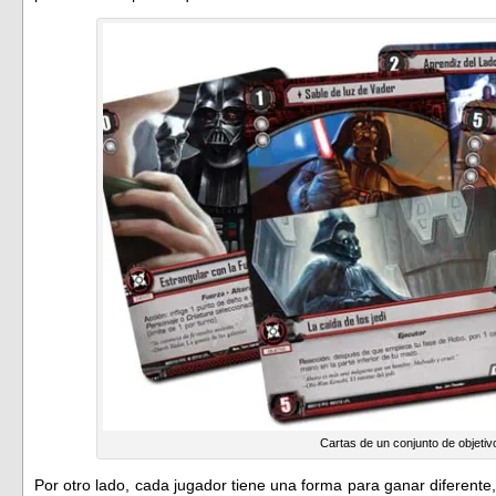
Cartas de un conjunto de objetiv
Por otro lado, cada jugador tiene una forma para ganar diferente,