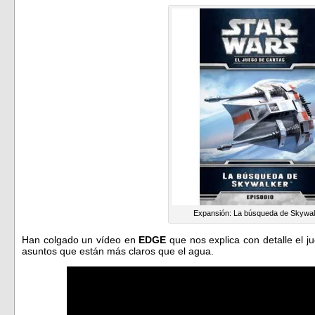
Expansión: La búsqueda de Skywa
Han colgado un vídeo en
EDGE
que nos explica con detalle el 
asuntos que están más claros que el agua.