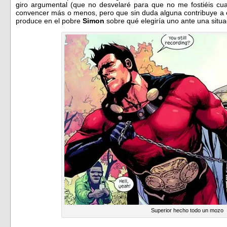
giro argumental (que no desvelaré para que no me fostiéis cu
convencer más o menos, pero que sin duda alguna contribuye a c
produce en el pobre
Simon
sobre qué elegiría uno ante una situa
Superior hecho todo un mozo