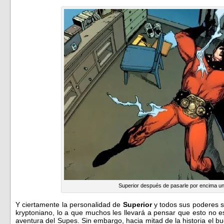
Superior después de pasarle por encima u
Y ciertamente la personalidad de
Superior
y todos sus poderes s
kryptoniano, lo a que muchos les llevará a pensar que esto no 
aventura del Supes. Sin embargo, hacia mitad de la historia el 