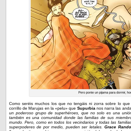
Pero ponte un pijama para dormir, h
Como seréis muchos los que no tengáis ni zorra sobre lo que 
corrillo de Marujas en la «pelu» que
Supurbia
nos narra las and
un poderoso grupo de superhéroes, que no solo es una unión 
también es una comunidad donde las familias de sus miembros
mundo. Pero, como en todos los vecindarios y todas las famili
superpoderes de por medio, pueden ser letales.
Grace Rando