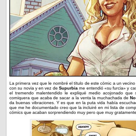
La primera vez que le nombré el título de este cómic a un vecino
con su novia y en vez de
Supurbia
me entendió «su furcia» y cas
el tremendo malentendido le expliqué medio acojonado que 
comiquera que acaba de sacar a la venta la muchachada de
No
da buenas vibraciones. Y es que en la puta vida había escuchad
que me he documentado creo que la incluiré en mi lista de comp
cómics que acaban sorprendiendo muy pero que muy gratamen