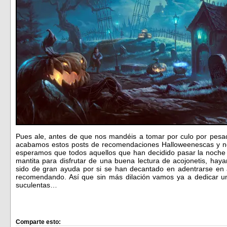
Pues ale, antes de que nos mandéis a tomar por culo por pes
acabamos estos posts de recomendaciones Halloweenescas y no 
esperamos que todos aquellos que han decidido pasar la noch
mantita para disfrutar de una buena lectura de acojonetis, haya
sido de gran ayuda por si se han decantado en adentrarse en
recomendando. Así que sin más dilación vamos ya a dedicar un
suculentas…
Comparte esto: