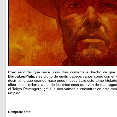
Creo recordar que hace unos días comenté el hecho de que t
Brubaker/Philip
s es digno de emitir babeos varios como con el
decir tiene que cuando hace unos meses salió este tomo titulad
alborozos similares a los de los críos esos que van de madrugad
el Tokyo Revengers. ¿Y qué nos vamos a encontrar en este tom
un pino…
Comparte esto: