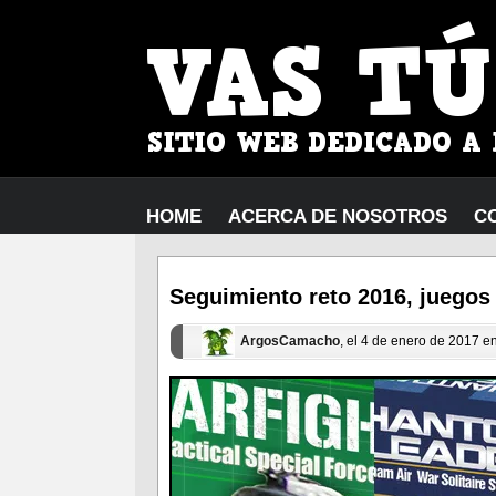
HOME
ACERCA DE NOSOTROS
C
Seguimiento reto 2016, juegos
ArgosCamacho
, el 4 de enero de 2017 e