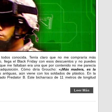
 todos conocida. Tenía claro que no me compraría más
o, llega el Black Friday con esos descuentos y no puedes
s que me faltaban era una que por contenido no me parecía
adquisición. Cómo diría Groucho:
«¡Más madera, es la
 antiguas, aún viene con los soldados de plástico. En la
ado Predator B. Este bicharraco de 11 metros de longitud
Leer Más