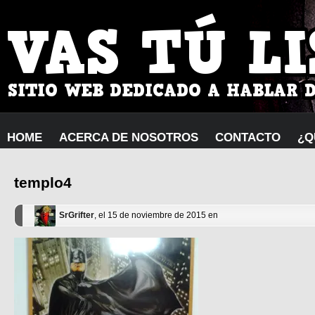
HOME
ACERCA DE NOSOTROS
CONTACTO
¿Q
templo4
SrGrifter
, el 15 de noviembre de 2015 en