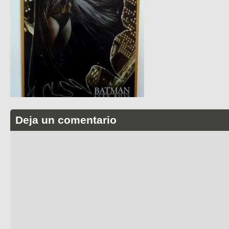
Deja un comentario