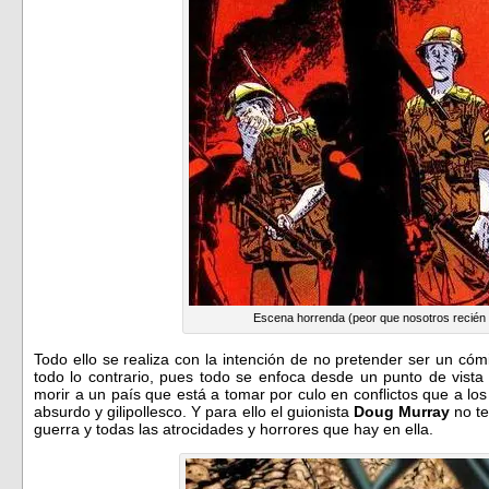
Escena horrenda (peor que nosotros recién 
Todo ello se realiza con la intención de no pretender ser un cómic
todo lo contrario, pues todo se enfoca desde un punto de vista
morir a un país que está a tomar por culo en conflictos que a los
absurdo y gilipollesco. Y para ello el guionista
Doug Murray
no te
guerra y todas las atrocidades y horrores que hay en ella.