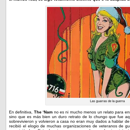
Las guarras de la guerra
En definitiva,
The ‘Nam
no es ni mucho menos un relato para ensa
sino que es más bien un duro retrato de lo chungo que fue aq
sobrevivieron y volvieron a casa no eran muy dados a hablar de 
recibió el elogio de muchas organizaciones de veteranos de g