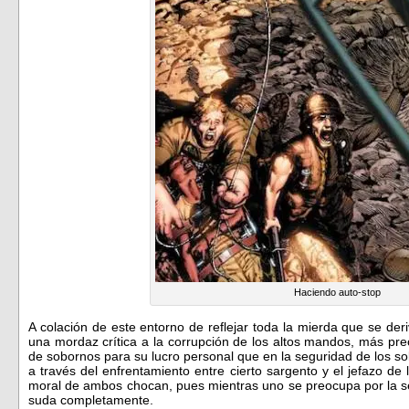
Haciendo auto-stop
A colación de este entorno de reflejar toda la mierda que se der
una mordaz crítica a la corrupción de los altos mandos, más pr
de sobornos para su lucro personal que en la seguridad de los so
a través del enfrentamiento entre cierto sargento y el jefazo de
moral de ambos chocan, pues mientras uno se preocupa por la se
suda completamente.