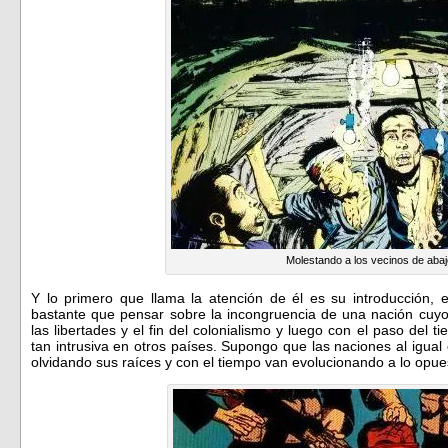
Molestando a los vecinos de aba
Y lo primero que llama la atención de él es su introducción,
bastante que pensar sobre la incongruencia de una nación cuy
las libertades y el fin del colonialismo y luego con el paso del 
tan intrusiva en otros países. Supongo que las naciones al igu
olvidando sus raíces y con el tiempo van evolucionando a lo opue