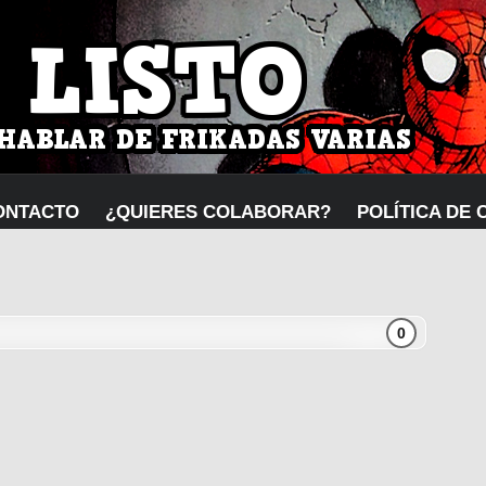
ONTACTO
¿QUIERES COLABORAR?
POLÍTICA DE 
0