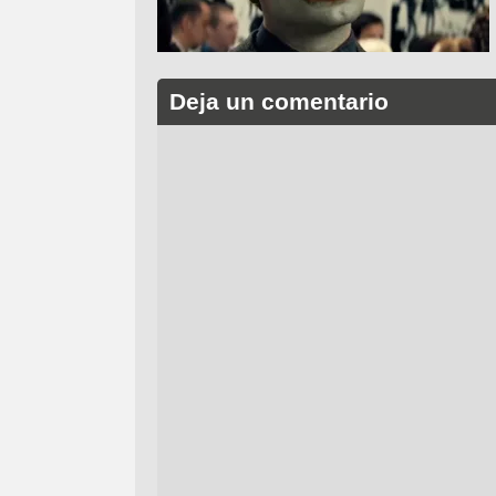
Deja un comentario