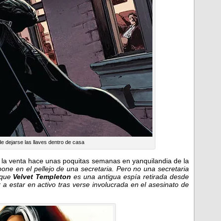
 dejarse las llaves dentro de casa
a la venta hace unas poquitas semanas en yanquilandia de la
ne en el pellejo de una secretaria. Pero no una secretaria
 que
Velvet Templeton
es una antigua espía retirada desde
 a estar en activo tras verse involucrada en el asesinato de