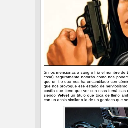
Si nos mencionas a sangre fría el nombre de
cosa) seguramente notarás como nos ponem
que un tío que nos ha encandilado con cóm
que nos provoque ese estado de nerviosismo 
cosilla que tiene que ver con esas temáticas 
siendo
Velvet
un título que toca de lleno a
con un ansia similar a la de un gordaco que 