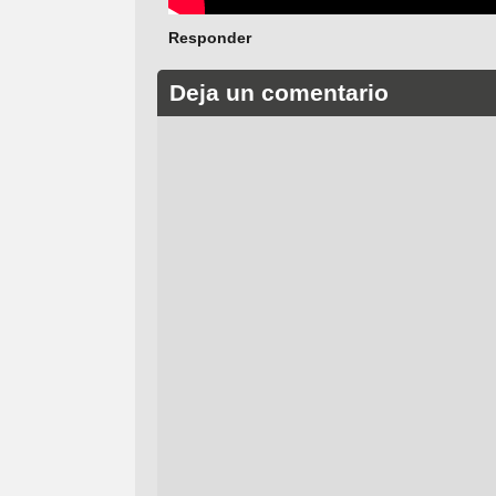
Responder
Deja un comentario