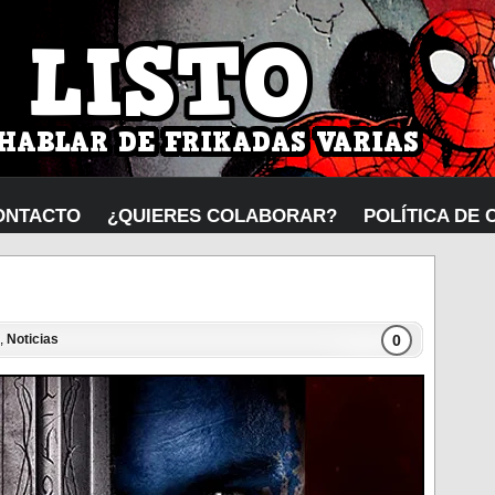
ONTACTO
¿QUIERES COLABORAR?
POLÍTICA DE 
0
,
Noticias