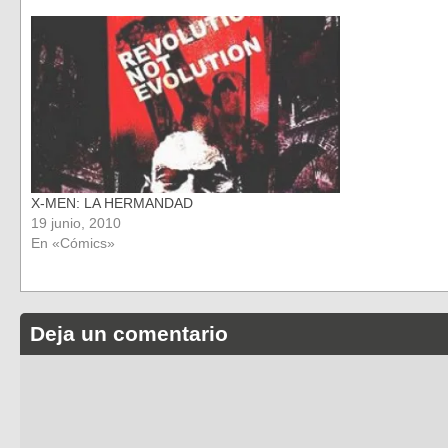
X-MEN: LA HERMANDAD
19 junio, 2010
En «Cómics»
Deja un comentario