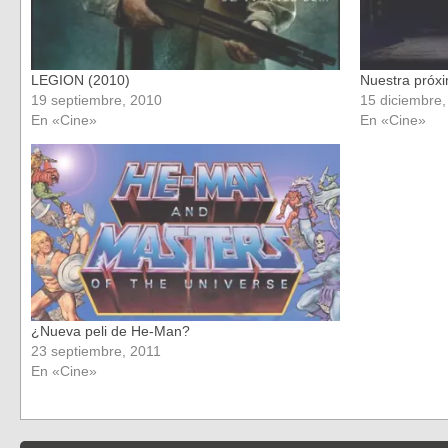
LEGION (2010)
Nuestra próxim
19 septiembre, 2010
15 diciembre,
En «Cine»
En «Cine»
¿Nueva peli de He-Man?
23 septiembre, 2011
En «Cine»