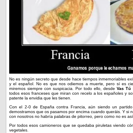
No es ningún secreto que desde hace tiempos inmemoriables exit
y el español. No es que nos odiemos a muerte, pero sí es ci
miremos siempre con suspicacia. Por todo ello, desde
Vas Tú 
todos esos franceses que miran con recelo a los españoles y so
patente la envidia que les tienen.
Con el 2-0 de España contra Francia, aún siendo un partido 
demostramos que os pasamos por encima cuando queráis. Y si no 
con nosotros no habría palabras de pitorreo, pero como no es así
Por todos esos camioneros que se quedaba piruletas viendo có
vegetales.