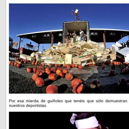
Por esa mierda de guiñoles que tenéis que sólo demuestran l
nuestros deportistas.