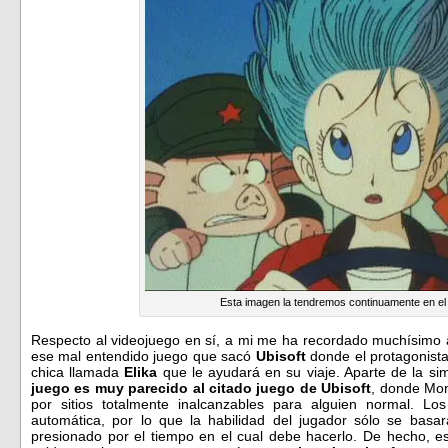
Esta imagen la tendremos continuamente en el
Respecto al videojuego en sí, a mi me ha recordado muchísimo
ese mal entendido juego que sacó
Ubisoft
donde el protagonist
chica llamada
Elika
que le ayudará en su viaje. Aparte de la sim
juego es muy parecido al citado juego de Ubisoft
, donde Mon
por sitios totalmente inalcanzables para alguien normal. Lo
automática, por lo que la habilidad del jugador sólo se basa
presionado por el tiempo en el cual debe hacerlo. De hecho, e