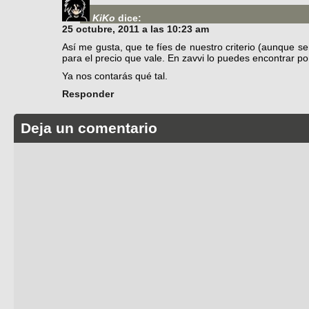
KiKo
dice:
25 octubre, 2011 a las 10:23 am
Así me gusta, que te fíes de nuestro criterio (aunque ser
para el precio que vale. En zavvi lo puedes encontrar p
Ya nos contarás qué tal.
Responder
Deja un comentario