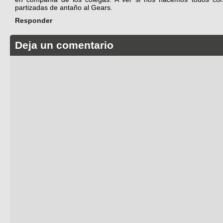
partizadas de antaño al Gears.
Responder
Deja un comentario