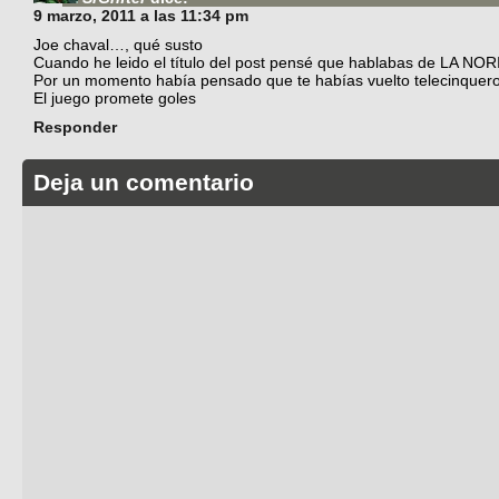
9 marzo, 2011 a las 11:34 pm
Joe chaval…, qué susto
Cuando he leido el título del post pensé que hablabas de LA NOR
Por un momento había pensado que te habías vuelto telecinquero
El juego promete goles
Responder
Deja un comentario