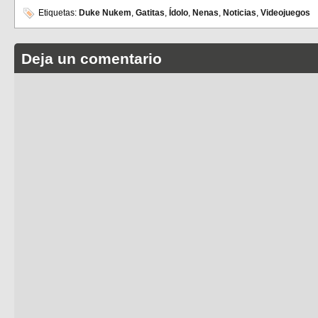
Etiquetas:
Duke Nukem
,
Gatitas
,
Ídolo
,
Nenas
,
Noticias
,
Videojuegos
Deja un comentario