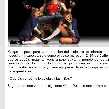
Ya queda poco para la reaparición del ídolo por excelencia de 
necesitan y sabe dárselo como ellas se merecen. El
14 de Julio
que os podáis imaginar. Vendrá para salvar al mundo de los a
cuerpos llenos de curvas de las nenas que se crucen en su camin
que no estás en la onda y mereces que el
Duke
te ponga las co
para quedarse
.
¿Queréis ver cómo lo celebran las niñas?
Según podemos ver en el siguiente vídeo Duke se encontrará con