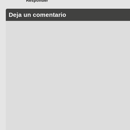
Responder
Deja un comentario