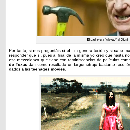
El padre era "clavao" al Dioni
Por tanto, si nos preguntáis si el film genera tesión y si sabe m
responder que sí, pues al final de la misma yo creo que hasta n
esa mezcolanza que tiene con reminiscencias de películas co
de Texas
dan como resultado un largometraje bastante result
dados a las
teenages movies
.