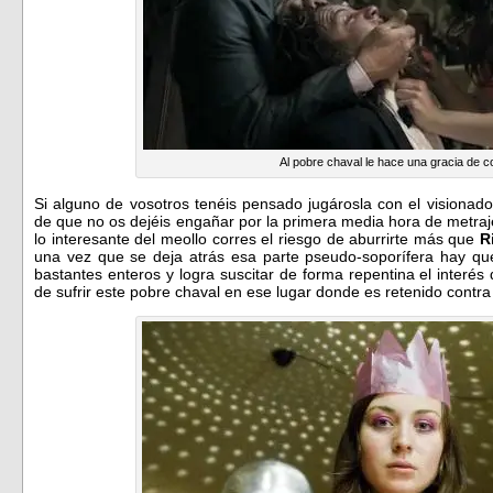
Al pobre chaval le hace una gracia de co
Si alguno de vosotros tenéis pensado jugárosla con el visionad
de que no os dejéis engañar por la primera media hora de metraj
lo interesante del meollo corres el riesgo de aburrirte más que
R
una vez que se deja atrás esa parte pseudo-soporífera hay qu
bastantes enteros y logra suscitar de forma repentina el interés 
de sufrir este pobre chaval en ese lugar donde es retenido contra