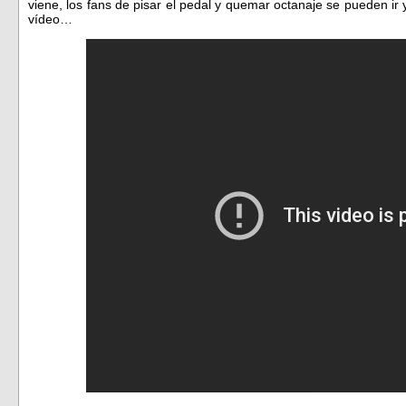
viene, los fans de pisar el pedal y quemar octanaje se pueden i
vídeo…