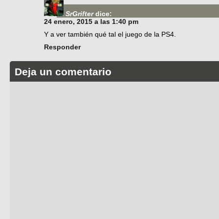
SrGrifter
dice:
24 enero, 2015 a las 1:40 pm
Y a ver también qué tal el juego de la PS4.
Responder
Deja un comentario