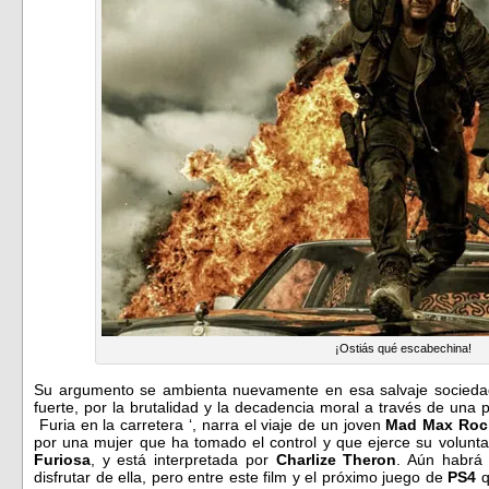
¡Ostiás qué escabechina!
Su argumento se ambienta nuevamente en esa salvaje sociedad
fuerte, por la brutalidad y la decadencia moral a través de una 
Furia en la carretera ‘, narra el viaje de un joven
Mad Max Roc
por una mujer que ha tomado el control y que ejerce su volun
Furiosa
, y está interpretada por
Charlize Theron
. Aún habrá
disfrutar de ella, pero entre este film y el próximo juego de
PS4
q