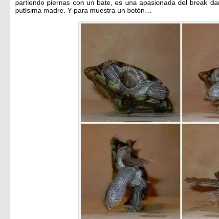
partiendo piernas con un bate, es una apasionada del break d
putísima madre. Y para muestra un botón…