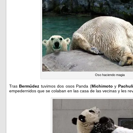
Oso haciendo magia
Tras
Bermúdez
tuvimos dos osos Panda (
Michimoto
y
Pachul
empedernidos que se colaban en las casa de las vecinas y les rev