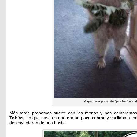
Mapache a punto de "pinchar" el ca
Más tarde probamos suerte con los monos y nos compramos
Tobías
. Lo que pasa es que era un poco cabrón y vacilaba a tod
descoyuntaron de una hostia.