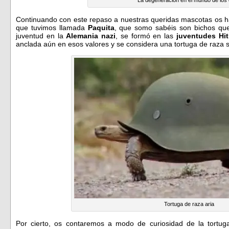
Continuando con este repaso a nuestras queridas mascotas os h
que tuvimos llamada
Paquita
, que somo sabéis son bichos qu
juventud en la
Alemania nazi
, se formó en las
juventudes Hit
anclada aún en esos valores y se considera una tortuga de raza s
Tortuga de raza aria
Por cierto, os contaremos a modo de curiosidad de la tortu