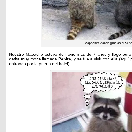
Mapaches dando gracias al Seño
Nuestro Mapache estuvo de novio más de 7 años y llegó puro
gatita muy mona llamada
Pepita
, y se fue a vivir con ella (aqu
entrando por la puerta del hotel).