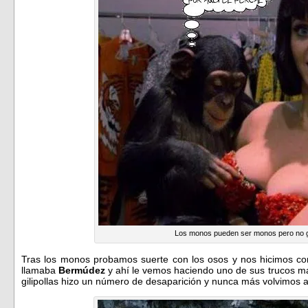
Los monos pueden ser monos pero no gi
Tras los monos probamos suerte con los osos y nos hicimos c
llamaba
Bermúdez
y ahí le vemos haciendo uno de sus trucos má
gilipollas hizo un número de desaparición y nunca más volvimos a