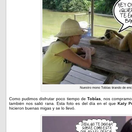
Nuestro mono Tobías tirando de en
Como pudimos disfrutar poco tiempo de
Tobías
, nos compramo
también nos salió rana. Esta foto es del día en el que
Katy P
hicieron buenas migas y se lo llevó.