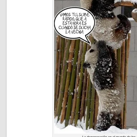
La degeneración en el mundo de los