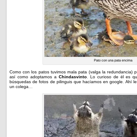
Pato con una pata encima
Como con los patos tuvimos mala pata (valga la redundancia) 
así como adoptamos a
Chindasvinto
. Lo curioso de él es q
búsquedas de fotos de pilinguis que hacíamos en google. Ahí 
un colega…