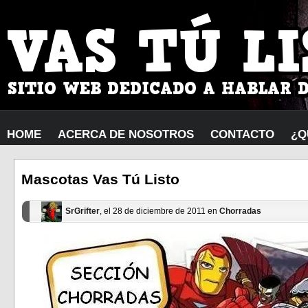
HOME
ACERCA DE NOSOTROS
CONTACTO
¿Q
Mascotas Vas Tú Listo
SrGrifter
, el 28 de diciembre de 2011 en
Chorradas