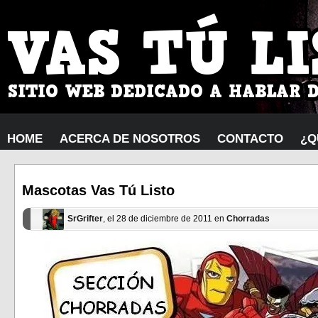
HOME
ACERCA DE NOSOTROS
CONTACTO
¿Q
Mascotas Vas Tú Listo
SrGrifter
, el 28 de diciembre de 2011 en
Chorradas