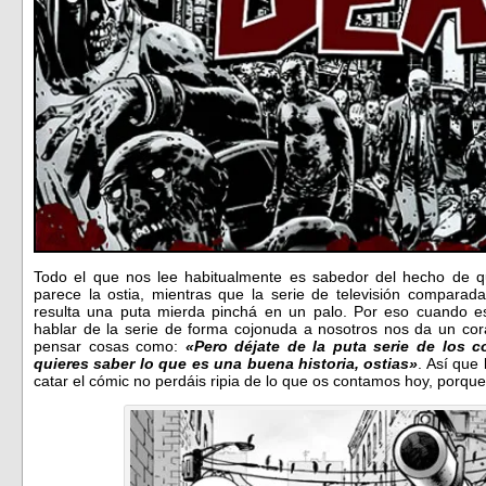
Todo el que nos lee habitualmente es sabedor del hecho de 
parece la ostia, mientras que la serie de televisión compara
resulta una puta mierda pinchá en un palo. Por eso cuando e
hablar de la serie de forma cojonuda a nosotros nos da un co
pensar cosas como:
«Pero déjate de la puta serie de los c
quieres saber lo que es una buena historia, ostias»
. Así que
catar el cómic no perdáis ripia de lo que os contamos hoy, porqu