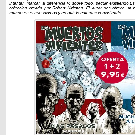
intentan marcar la diferencia y, sobre todo, seguir existiendo.E
colección creada por Robert Kirkman. El autor nos ofrece un r
mundo en el que vivimos y en qué lo estamos convirtiendo.