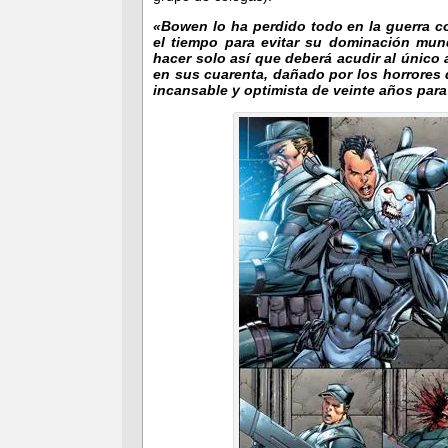
«Bowen lo ha perdido todo en la guerra con
el tiempo para evitar su dominación mu
hacer solo así que deberá acudir al único
en sus cuarenta, dañado por los horrores 
incansable y optimista de veinte años para