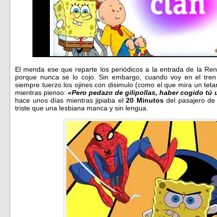
El menda ese que reparte los periódicos a la entrada de la Re
porque nunca se lo cojo. Sin embargo, cuando voy en el tren 
siempre tuerzo los ojines con disimulo (como el que mira un teta
mientras pienso:
«Pero pedazo de gilipollas, haber cogido tú 
hace unos días mientras jipiaba el
20 Minutos
del pasajero de 
triste que una lesbiana manca y sin lengua.