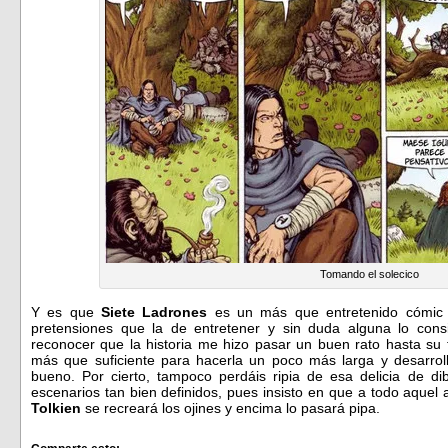
Tomando el solecico
Y es que
Siete Ladrones
es un más que entretenido cómic q
pretensiones que la de entretener y sin duda alguna lo con
reconocer que la historia me hizo pasar un buen rato hasta su
más que suficiente para hacerla un poco más larga y desarrol
bueno. Por cierto, tampoco perdáis ripia de esa delicia de di
escenarios tan bien definidos, pues insisto en que a todo aquel
Tolkien
se recreará los ojines y encima lo pasará pipa.