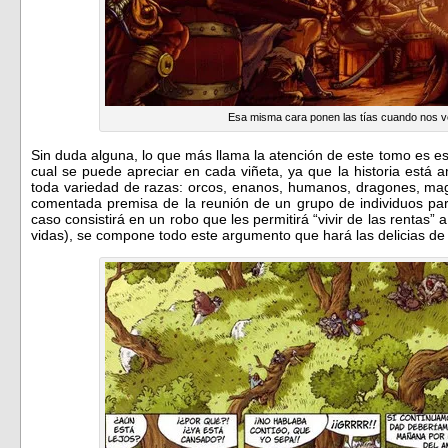
Esa misma cara ponen las tías cuando nos v
Sin duda alguna, lo que más llama la atención de este tomo es ese
cual se puede apreciar en cada viñeta, ya que la historia est
toda variedad de razas: orcos, enanos, humanos, dragones, ma
comentada premisa de la reunión de un grupo de individuos par
caso consistirá en un robo que les permitirá “vivir de las rentas” 
vidas), se compone todo este argumento que hará las delicias de l