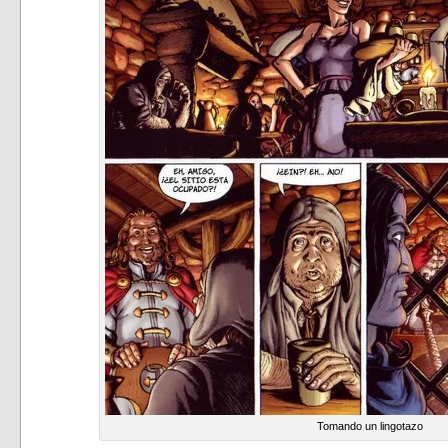
Tomando un lingotazo