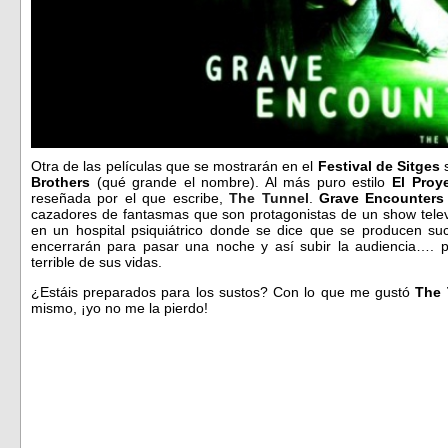
Otra de las películas que se mostrarán en el
Festival de Sitges
Brothers
(qué grande el nombre). Al más puro estilo
El Proye
reseñada por el que escribe,
The Tunnel
.
Grave Encounters
cazadores de fantasmas que son protagonistas de un show televi
en un hospital psiquiátrico donde se dice que se producen s
encerrarán para pasar una noche y así subir la audiencia…. 
terrible de sus vidas.
¿Estáis preparados para los sustos? Con lo que me gustó
The 
mismo, ¡yo no me la pierdo!