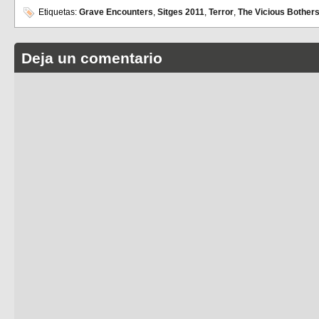
Etiquetas:
Grave Encounters
,
Sitges 2011
,
Terror
,
The Vicious Bother
Deja un comentario