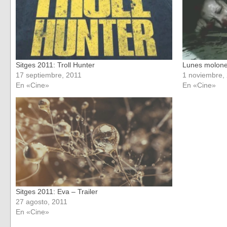
Sitges 2011: Troll Hunter
Lunes molone
17 septiembre, 2011
1 noviembre,
En «Cine»
En «Cine»
Sitges 2011: Eva – Trailer
27 agosto, 2011
En «Cine»