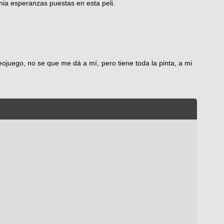
nia esperanzas puestas en esta peli.
eojuego, no se que me dá a mí, pero tiene toda la pinta, a mi