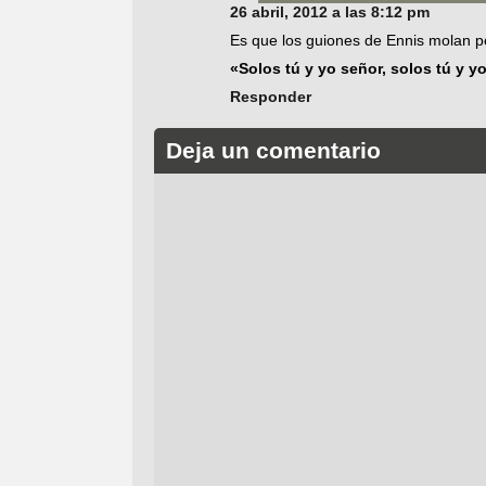
26 abril, 2012 a las 8:12 pm
Es que los guiones de Ennis molan p
«Solos tú y yo señor, solos tú y y
Responder
Deja un comentario