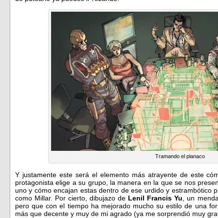
Tramando el planaco
Y justamente este será el elemento más atrayente de este cómi
protagonista elige a su grupo, la manera en la que se nos prese
uno y cómo encajan estas dentro de ese urdido y estrambótico pl
como Millar. Por cierto, dibujazo de
Lenil Francis Yu
, un menda
pero que con el tiempo ha mejorado mucho su estilo de una fo
más que decente y muy de mi agrado (ya me sorprendió muy gr