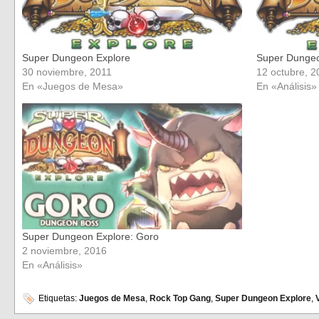
Super Dungeon Explore
Super Dungeo
30 noviembre, 2011
12 octubre, 2
En «Juegos de Mesa»
En «Análisis»
Super Dungeon Explore: Goro
2 noviembre, 2016
En «Análisis»
Etiquetas:
Juegos de Mesa
,
Rock Top Gang
,
Super Dungeon Explore
,