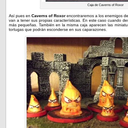
Caja de Caverns of Roxor
Así pues en
Caverns of Roxor
encontraremos a los enemigos de 
van a tener sus propias características. En este caso cuando d
más pequeñas. También en la misma caja aparecen las miniat
tortugas que podrán esconderse en sus caparazones.