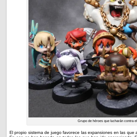
Grupo de héroes que lucharán contra e
El propio sistema de juego favorece las expansiones en las que