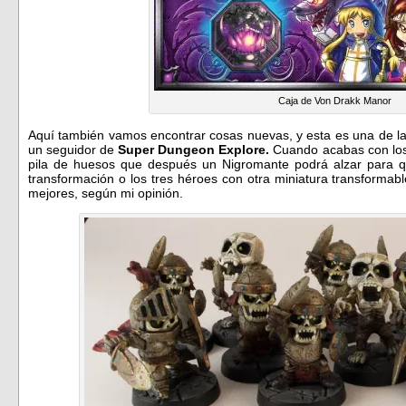
Caja de Von Drakk Manor
Aquí también vamos encontrar cosas nuevas, y esta es una de la
un seguidor de
Super Dungeon Explore.
Cuando acabas con los
pila de huesos que después un Nigromante podrá alzar para q
transformación o los tres héroes con otra miniatura transforma
mejores, según mi opinión.