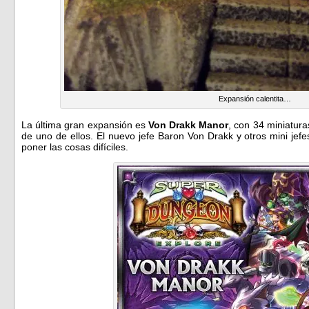
Expansión calentita…
La última gran expansión es
Von Drakk Manor
, con 34 miniatura
de uno de ellos. El nuevo jefe Baron Von Drakk y otros mini je
poner las cosas difíciles.