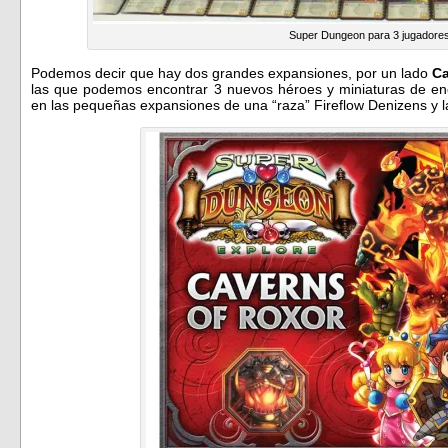
Super Dungeon para 3 jugadore
Podemos decir que hay dos grandes expansiones, por un lado
Ca
las que podemos encontrar 3 nuevos héroes y miniaturas de e
en las pequeñas expansiones de una “raza” Fireflow Denizens y 