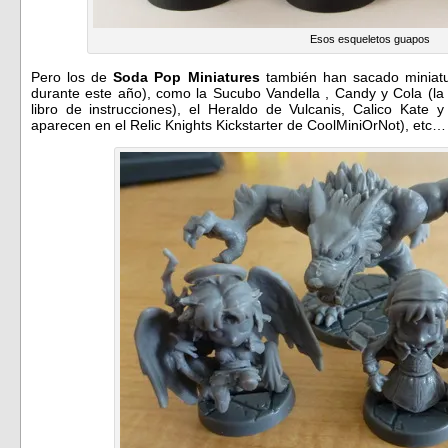
Esos esqueletos guapos
Pero los de
Soda Pop Miniatures
también han sacado miniatur
durante este año), como la Sucubo Vandella , Candy y Cola (la 
libro de instrucciones), el Heraldo de Vulcanis, Calico Kate y
aparecen en el Relic Knights Kickstarter de CoolMiniOrNot), etc…