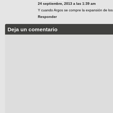
24 septiembre, 2013 a las 1:39 am
Y cuando Argos se compre la expansión de los 
Responder
Deja un comentario