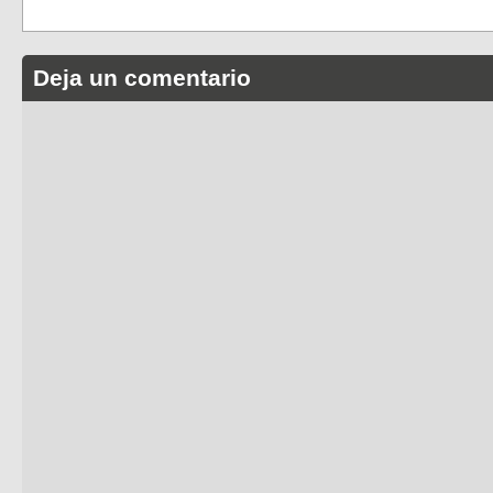
Deja un comentario