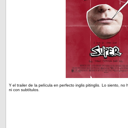
Y el trailer de la película en perfecto inglis pitinglis. Lo siento, 
ni con subtítulos.