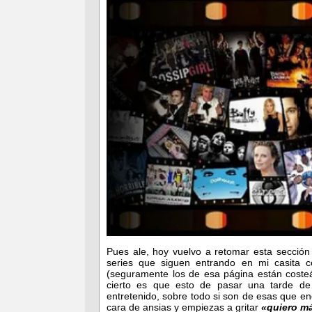
Pues ale, hoy vuelvo a retomar esta sección
series que siguen entrando en mi casita 
(seguramente los de esa página están costeá
cierto es que esto de pasar una tarde de
entretenido, sobre todo si son de esas que 
cara de ansias y empiezas a gritar
«quiero m