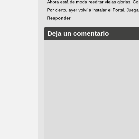
Ahora está de moda reeditar viejas glorias. C
Por cierto, ayer volví a instalar el Portal. Jue
Responder
Deja un comentario