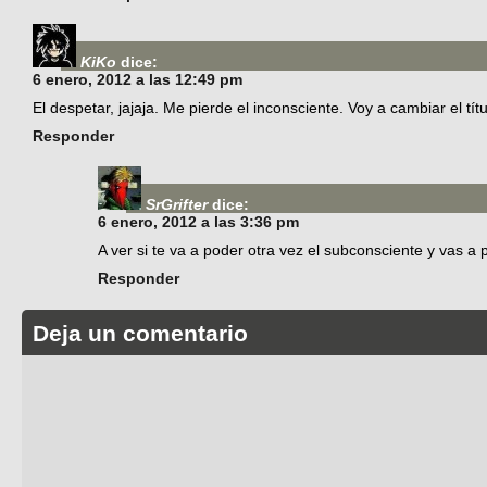
KiKo
dice:
6 enero, 2012 a las 12:49 pm
El despetar, jajaja. Me pierde el inconsciente. Voy a cambiar el títu
Responder
SrGrifter
dice:
6 enero, 2012 a las 3:36 pm
A ver si te va a poder otra vez el subconsciente y vas a 
Responder
Deja un comentario