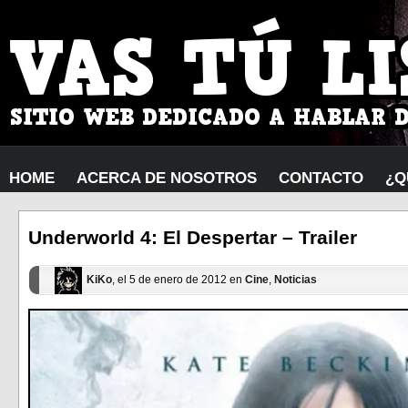
HOME
ACERCA DE NOSOTROS
CONTACTO
¿Q
Underworld 4: El Despertar – Trailer
KiKo
, el 5 de enero de 2012 en
Cine
,
Noticias