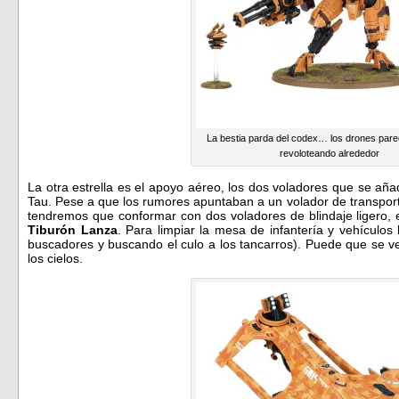
La bestia parda del codex… los drones pa
revoloteando alrededor
La otra estrella es el apoyo aéreo, los dos voladores que se añad
Tau. Pese a que los rumores apuntaban a un volador de transport
tendremos que conformar con dos voladores de blindaje ligero, 
Tiburón Lanza
. Para limpiar la mesa de infantería y vehículos 
buscadores y buscando el culo a los tancarros). Puede que se v
los cielos.