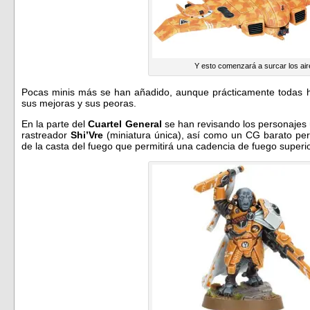
Y esto comenzará a surcar los ai
Pocas minis más se han añadido, aunque prácticamente todas h
sus mejoras y sus peoras.
En la parte del
Cuartel General
se han revisando los personajes 
rastreador
Shi’Vre
(miniatura única), así como un CG barato per
de la casta del fuego que permitirá una cadencia de fuego superi