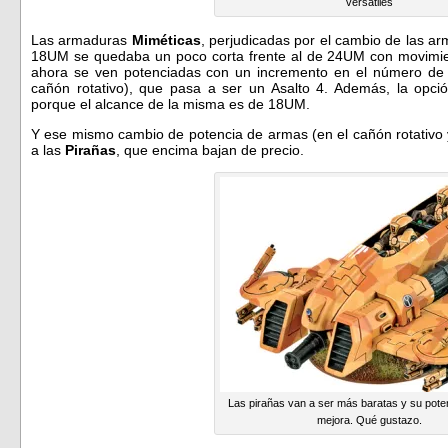
versátiles
Las armaduras
Miméticas
, perjudicadas por el cambio de las a
18UM se quedaba un poco corta frente al de 24UM con movimien
ahora se ven potenciadas con un incremento en el número de 
cañón rotativo), que pasa a ser un Asalto 4. Además, la opción
porque el alcance de la misma es de 18UM.
Y ese mismo cambio de potencia de armas (en el cañón rotativo y
a las
Pirañas
, que encima bajan de precio.
Las pirañas van a ser más baratas y su pote
mejora. Qué gustazo.