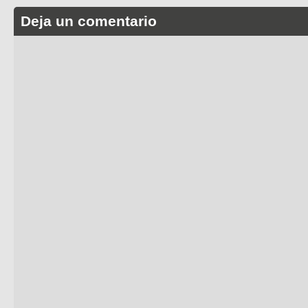
Deja un comentario