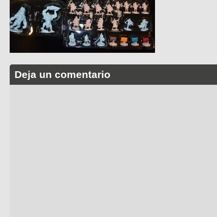
Deja un comentario