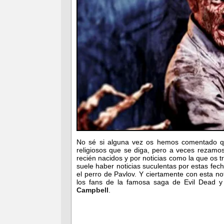
No sé si alguna vez os hemos comentado 
religiosos que se diga, pero a veces rezamos
recién nacidos y por noticias como la que os
suele haber noticias suculentas por estas fe
el perro de Pavlov. Y ciertamente con esta n
los fans de la famosa saga de Evil Dead 
Campbell
.