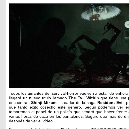
Todos los amantes del survival-horror vuelven a estar de enhor
llegará un nuevo título llamado
The Evil Within
que tiene una p
encuentran
Shinji Mikami
, creador de la saga
Resident Evil
, p
que tanto éxito cosechó este género. Según podemos ver en 
tomaremos el papel de un policía que tendrá que hacer frente
varias horas de caca en los pantalones. Seguro que más de un
después de ver el vídeo.