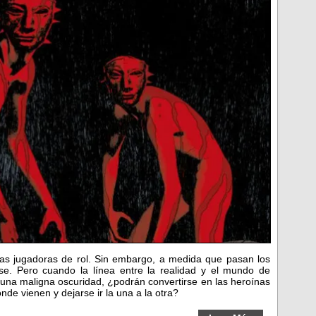
das jugadoras de rol. Sin embargo, a medida que pasan los
se. Pero cuando la línea entre la realidad y el mundo de
 una maligna oscuridad, ¿podrán convertirse en las heroínas
nde vienen y dejarse ir la una a la otra?